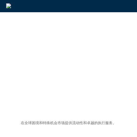
在全球困境和特殊机会市场提供流动性和卓越的执行服务。