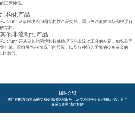
的国际仲裁。
结构化产品
Fulcrum 从事困境和问题结构性产品交易，重点关注低效市场和被误解
的结构。
其他非流动性产品
Fulcrum 还从事其他困境和特殊情况下的非流动工具的交易，如私募同
业存单、重组后/特殊情况下的股票，以及各种陷入困境的投资基金的
LP 权益。
团队介绍
我们有能力为复杂的交易提供端到端服务，从交易对手识别/接触开始，直至
交易交割和法律和解