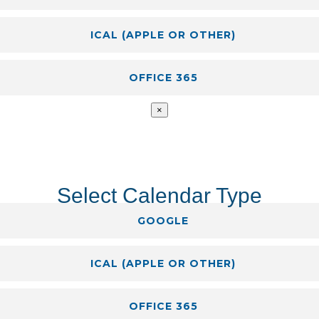
ICAL (APPLE OR OTHER)
OFFICE 365
×
Select Calendar Type
GOOGLE
ICAL (APPLE OR OTHER)
OFFICE 365