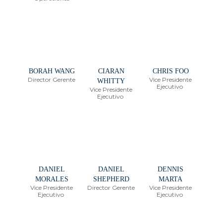
BORAH WANG
CIARAN
CHRIS FOO
Director Gerente
Vice Presidente
WHITTY
Ejecutivo
Vice Presidente
Ejecutivo
DANIEL
DANIEL
DENNIS
MORALES
SHEPHERD
MARTA
Vice Presidente
Director Gerente
Vice Presidente
Ejecutivo
Ejecutivo