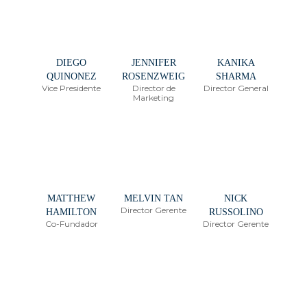
DIEGO
JENNIFER
KANIKA
QUINONEZ
ROSENZWEIG
SHARMA
Vice Presidente
Director de
Director General
Marketing
MATTHEW
MELVIN TAN
NICK
Director Gerente
HAMILTON
RUSSOLINO
Co-Fundador
Director Gerente