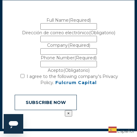
Full Name
(Required)
Dirección de correo electrónico
(Obligatorio)
Company
(Required)
Phone Number
(Required)
Acepto
(Obligatorio)
I agree to the following company's Privacy
Policy.
Fulcrum Capital
×
Español