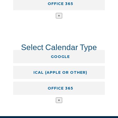
OFFICE 365
×
Select Calendar Type
GOOGLE
ICAL (APPLE OR OTHER)
OFFICE 365
×