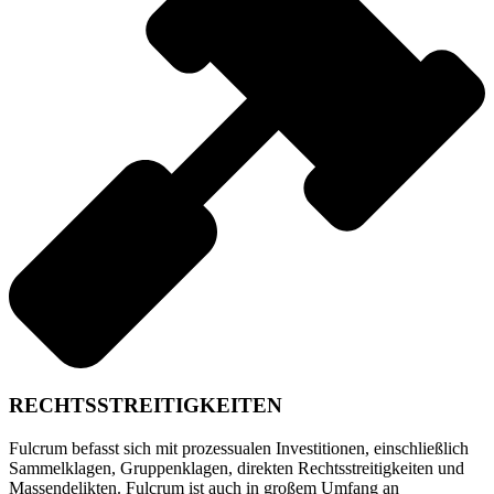
RECHTSSTREITIGKEITEN
Fulcrum befasst sich mit prozessualen Investitionen, einschließlich
Sammelklagen, Gruppenklagen, direkten Rechtsstreitigkeiten und
Massendelikten. Fulcrum ist auch in großem Umfang an