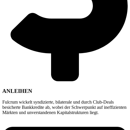
ANLEIHEN
Fulcrum wickelt syndizierte, bilaterale und durch Club-Deals
besicherte Bankkredite ab, wobei der Schwerpunkt auf ineffizienten
Märkten und unverstandenen Kapitalstrukturen liegt.