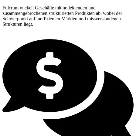
Fulcrum wickelt Geschäfte mit notleidenden und
zusammengebrochenen strukturierten Produkten ab, wobei der
Schwerpunkt auf ineffizienten Märkten und missverstandenen
Strukturen liegt.