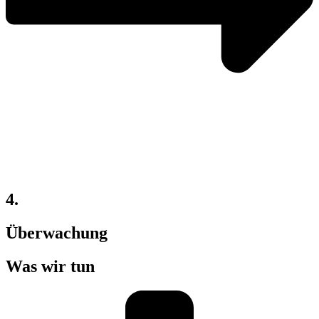
4.
Überwachung
Was wir tun