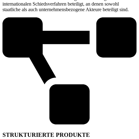
internationalen Schiedsverfahren beteiligt, an denen sowohl
staatliche als auch unternehmensbezogene Akteure beteiligt sind.
STRUKTURIERTE PRODUKTE