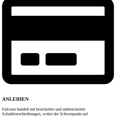
ANLEIHEN
Fulcrum handelt mit besicherten und unbesicherten
Schuldverschreibungen, wobei der Schwerpunkt auf