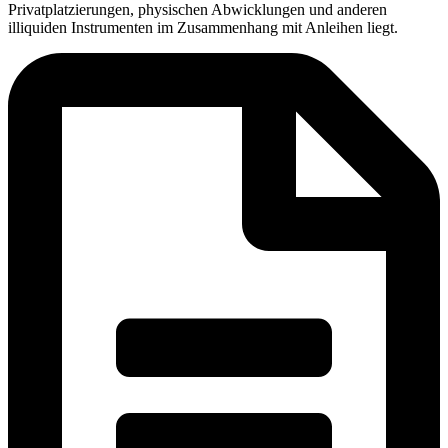
Privatplatzierungen, physischen Abwicklungen und anderen
illiquiden Instrumenten im Zusammenhang mit Anleihen liegt.