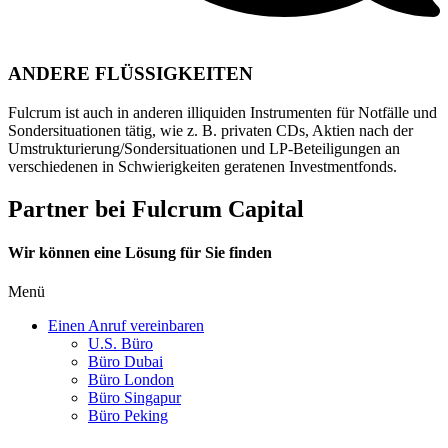
ANDERE FLÜSSIGKEITEN
Fulcrum ist auch in anderen illiquiden Instrumenten für Notfälle und
Sondersituationen tätig, wie z. B. privaten CDs, Aktien nach der
Umstrukturierung/Sondersituationen und LP-Beteiligungen an
verschiedenen in Schwierigkeiten geratenen Investmentfonds.
Partner bei Fulcrum Capital
Wir können eine Lösung für Sie finden
Menü
Einen Anruf vereinbaren
U.S. Büro
Büro Dubai
Büro London
Büro Singapur
Büro Peking