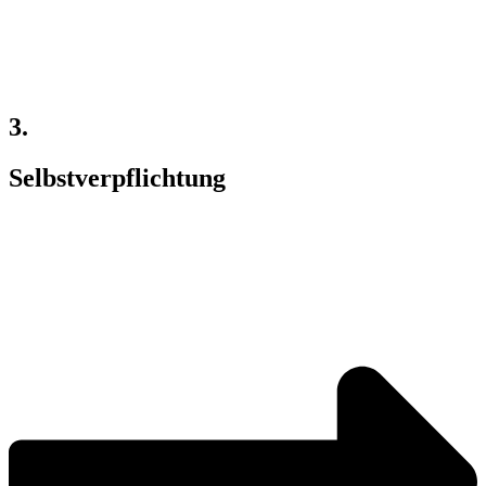
3.
Selbstverpflichtung