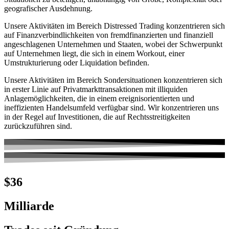
geografischer Ausdehnung.
Unsere Aktivitäten im Bereich Distressed Trading konzentrieren sich
auf Finanzverbindlichkeiten von fremdfinanzierten und finanziell
angeschlagenen Unternehmen und Staaten, wobei der Schwerpunkt
auf Unternehmen liegt, die sich in einem Workout, einer
Umstrukturierung oder Liquidation befinden.
Unsere Aktivitäten im Bereich Sondersituationen konzentrieren sich
in erster Linie auf Privatmarkttransaktionen mit illiquiden
Anlagemöglichkeiten, die in einem ereignisorientierten und
ineffizienten Handelsumfeld verfügbar sind. Wir konzentrieren uns
in der Regel auf Investitionen, die auf Rechtsstreitigkeiten
zurückzuführen sind.
$36
Milliarde