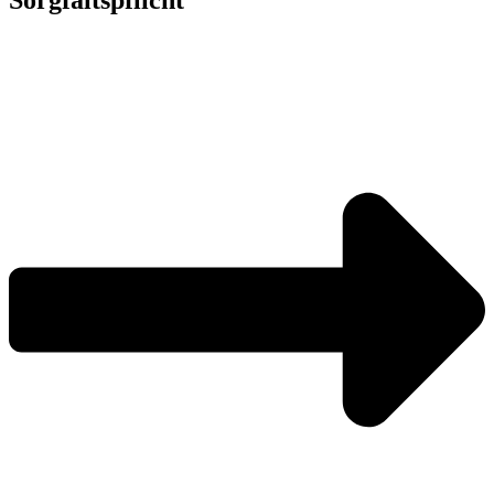
Sorgfaltspflicht