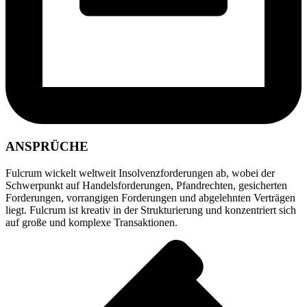
ANSPRÜCHE
Fulcrum wickelt weltweit Insolvenzforderungen ab, wobei der
Schwerpunkt auf Handelsforderungen, Pfandrechten, gesicherten
Forderungen, vorrangigen Forderungen und abgelehnten Verträgen
liegt. Fulcrum ist kreativ in der Strukturierung und konzentriert sich
auf große und komplexe Transaktionen.