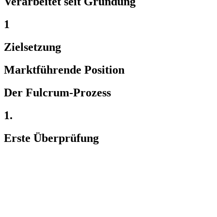
Verarbeitet seit Gründung
1
Zielsetzung
Marktführende Position
Der Fulcrum-Prozess
1.
Erste Überprüfung