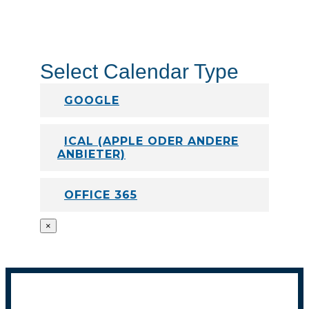
Select Calendar Type
GOOGLE
ICAL (APPLE ODER ANDERE
ANBIETER)
OFFICE 365
×